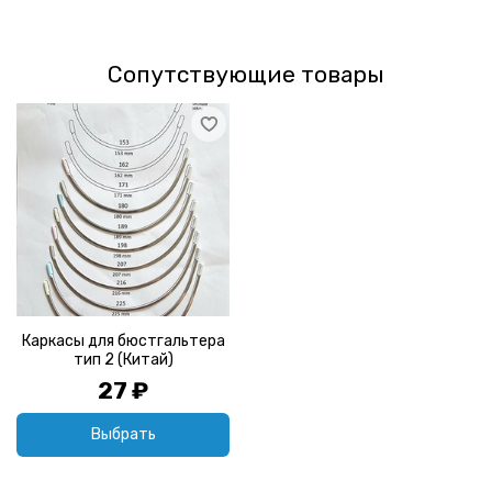
Сопутствующие товары
Каркасы для бюстгальтера
тип 2 (Китай)
27 ₽
Выбрать