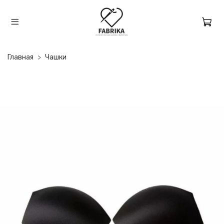
Главная
Чашки