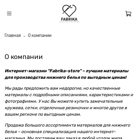
Главная
О компании
О компании
Интернет-магазин "Fabrika-store" – лучшие материалы
для производства нижнего белья по выгодным ценам!
Мы рады предложить вам недорогие, но качественные
материалы с подробными описаниями, характеристиками и
фотографиями. У нас Вы можете купить замечательные
кружева, сетки, отделочные резиночки и многое другое в
вашем регионе по выгодным ценам.
Продажа большого ассортимента материалов для нижнего
белья – основная специализация нашего интернет-
магазина. Мы доставим ваш заказ в любой уголок мира,