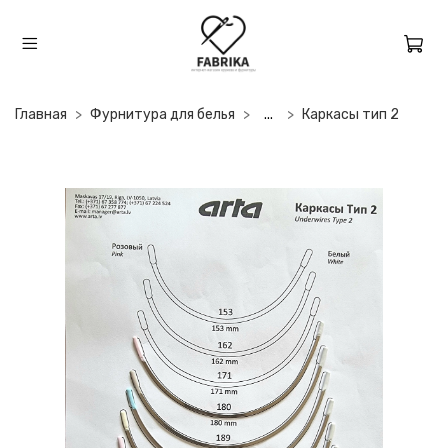
Главная
Фурнитура для белья
...
Каркасы тип 2