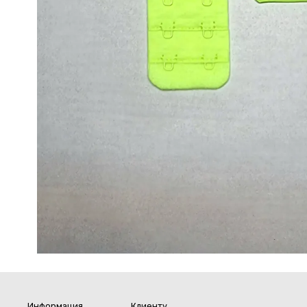
Информация
Клиенту