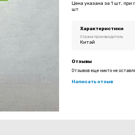
Цена указана за 1 шт, при 
шт
Характеристики
Страна производитель
Китай
Отзывы
Отзывов еще никто не оставл
Написать отзыв