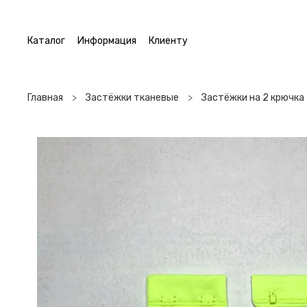
Каталог
Информация
Клиенту
Главная
Застёжки тканевые
Застёжки на 2 крючка