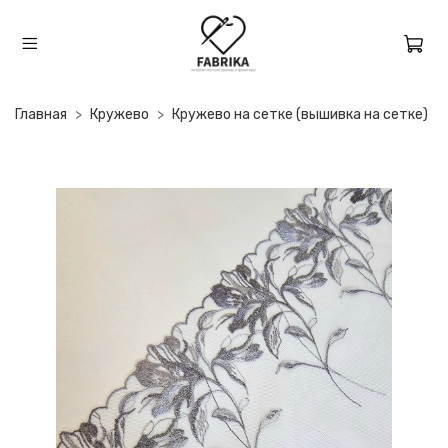
Главная
Кружево
Кружево на сетке (вышивка на сетке)