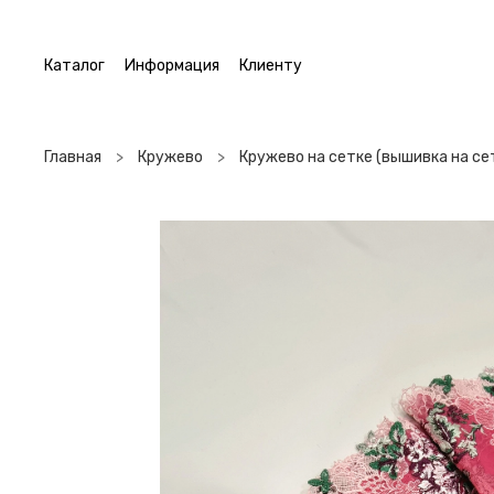
Каталог
Информация
Клиенту
Главная
Кружево
Кружево на сетке (вышивка на се