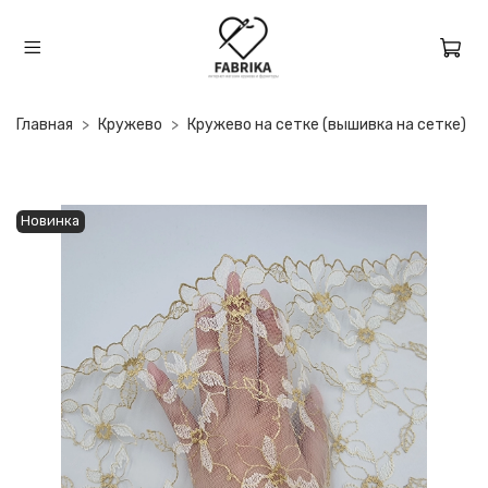
Главная
Кружево
Кружево на сетке (вышивка на сетке)
Новинка