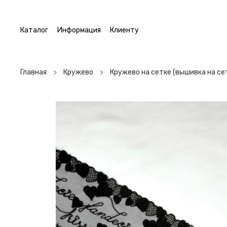
Каталог
Информация
Клиенту
Главная
Кружево
Кружево на сетке (вышивка на се