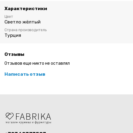
Характеристики
Цвет
Светло жёлтый
Страна производитель
Турция
Отзывы
Отзывов еще никто не оставлял
Написать отзыв