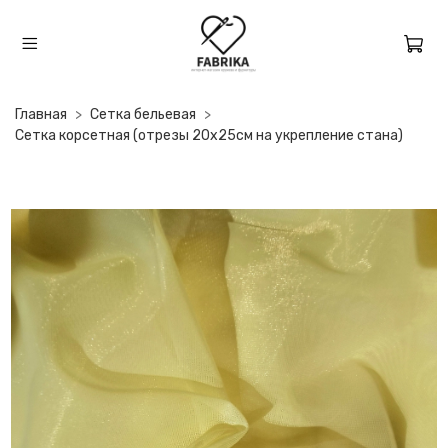
Главная
Сетка бельевая
Сетка корсетная (отрезы 20х25см на укрепление стана)