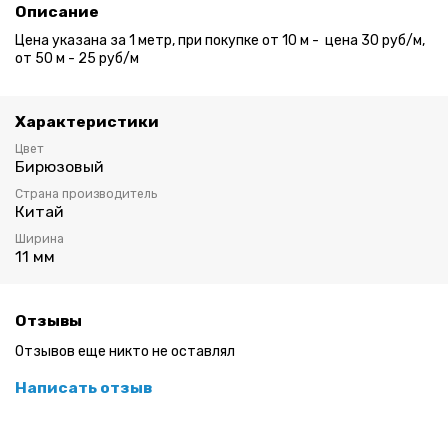
Описание
Цена указана за 1 метр, при покупке от 10 м - цена 30 руб/м,
от 50 м - 25 руб/м
Характеристики
Цвет
Бирюзовый
Страна производитель
Китай
Ширина
11 мм
Отзывы
Отзывов еще никто не оставлял
Написать отзыв