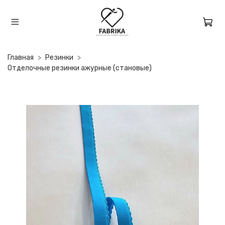
Главная
Резинки
Отделочные резинки ажурные (становые)