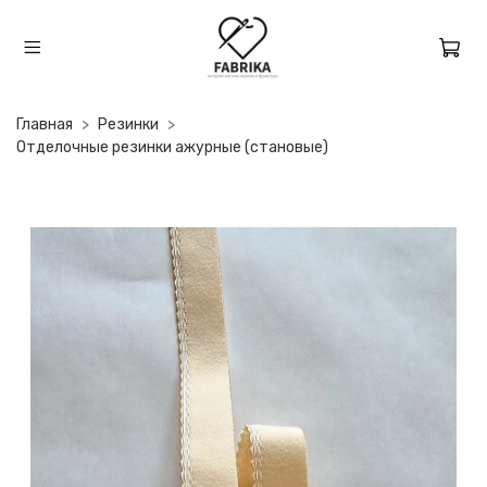
Главная
Резинки
Отделочные резинки ажурные (становые)