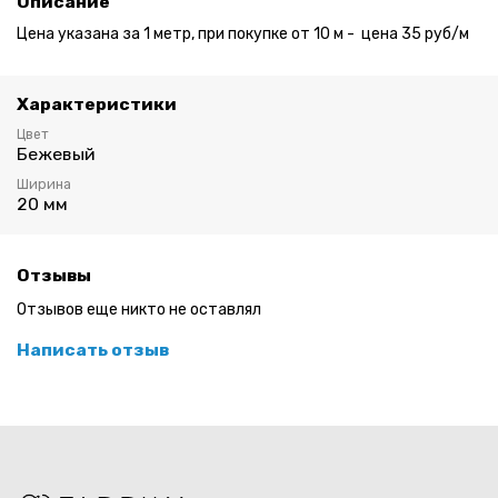
Описание
Цена указана за 1 метр, при покупке от 10 м - цена 35 руб/м
Характеристики
Цвет
Бежевый
Ширина
20 мм
Отзывы
Отзывов еще никто не оставлял
Написать отзыв