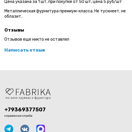
Цена указана за 1 шт, при покупке от 50 шт, цена 5 руб/шт
Металлическая фурнитура премиум-класса. Не тускнеет, не
облазит.
Отзывы
Отзывов еще никто не оставлял
Написать отзыв
+79369377507
справочная служба