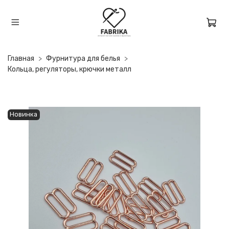
Главная
Фурнитура для белья
Кольца, регуляторы, крючки металл
Новинка