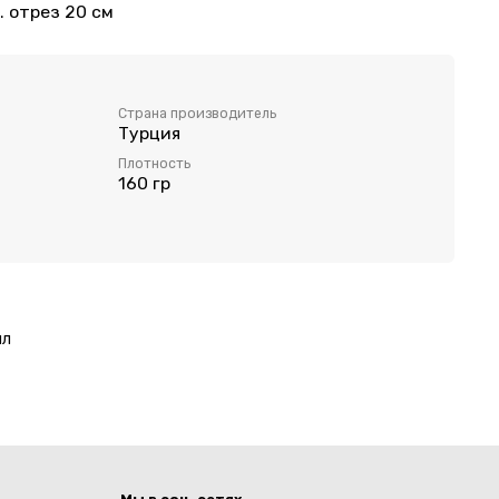
. отрез 20 см
Страна производитель
Турция
Плотность
160 гр
ял