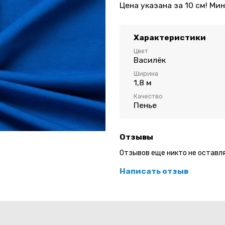
Цена указана за 10 см! Мин
Характеристики
Цвет
Василёк
Ширина
1,8 м
Качество
Пенье
Отзывы
Отзывов еще никто не оставл
Написать отзыв