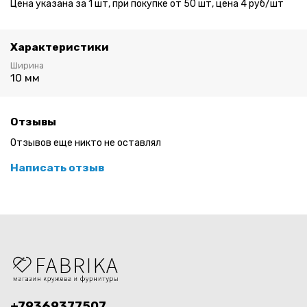
Цена указана за 1 шт, при покупке от 50 шт, цена 4 руб/шт
Характеристики
Ширина
10 мм
Отзывы
Отзывов еще никто не оставлял
Написать отзыв
+79369377507