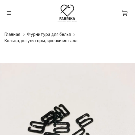
Главная
Фурнитура для белья
Кольца, регуляторы, крючки металл