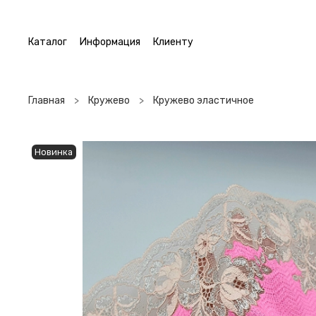
Каталог
Информация
Клиенту
Главная
Кружево
Кружево эластичное
Новинка