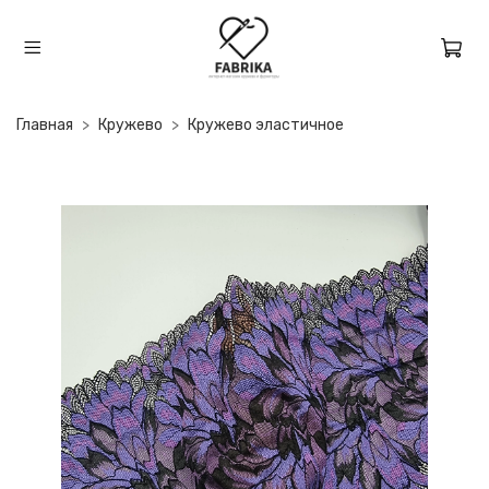
Главная
Кружево
Кружево эластичное