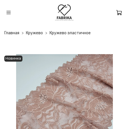
Главная
Кружево
Кружево эластичное
Новинка