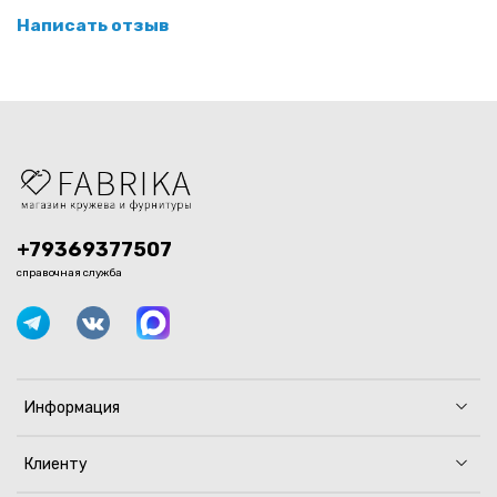
Написать отзыв
+79369377507
справочная служба
Информация
Клиенту