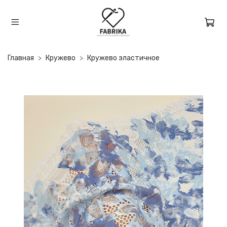
Главная
Кружево
Кружево эластичное