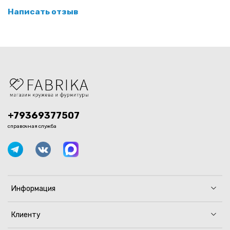
Написать отзыв
+79369377507
справочная служба
Информация
Клиенту