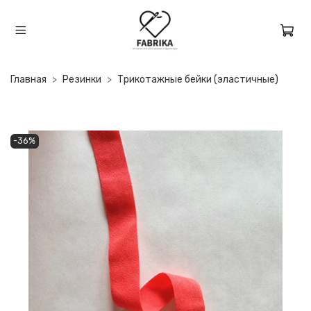
Главная
Резинки
Трикотажные бейки (эластичные)
-36%