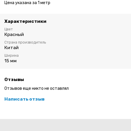
Цена указана за 1 метр
Характеристики
Цвет
Красный
Страна производитель
Китай
Ширина
15 мм
Отзывы
Отзывов еще никто не оставлял
Написать отзыв