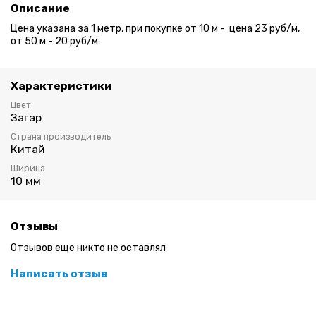
Описание
Цена указана за 1 метр, при покупке от 10 м - цена 23 руб/м,
от 50 м - 20 руб/м
Характеристики
Цвет
Загар
Страна производитель
Китай
Ширина
10 мм
Отзывы
Отзывов еще никто не оставлял
Написать отзыв