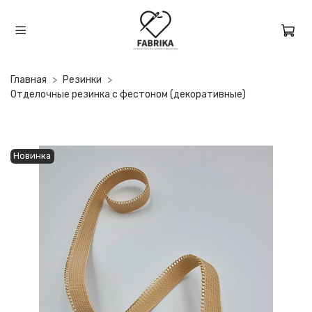
Главная
Резинки
Отделочные резинка с фестоном (декоративные)
Новинка